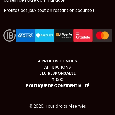
au sein de notre communauté.
Profitez des jeux tout en restant en sécurité !
A PROPOS DE NOUS
AFFILIATIONS
JEU RESPONSABLE
T & C
POLITIQUE DE CONFIDENTIALITÉ
©
2026
. Tous droits réservés