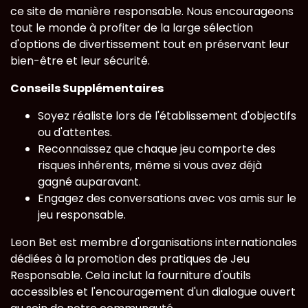
ce site de manière responsable. Nous encourageons
tout le monde à profiter de la large sélection
d'options de divertissement tout en préservant leur
bien-être et leur sécurité.
Conseils Supplémentaires
Soyez réaliste lors de l'établissement d'objectifs
ou d'attentes.
Reconnaissez que chaque jeu comporte des
risques inhérents, même si vous avez déjà
gagné auparavant.
Engagez des conversations avec vos amis sur le
jeu responsable.
Leon Bet est membre d'organisations internationales
dédiées à la promotion des pratiques de Jeu
Responsable. Cela inclut la fourniture d'outils
accessibles et l'encouragement d'un dialogue ouvert