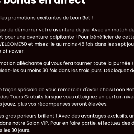
les promotions excitantes de Leon Bet !
ue de démarrer votre aventure de jeu. Avec un match de 1
êt pour une aventure palpitante ! Pour bénéficier de cet
ELCOME50 et misez-le au moins 45 fois dans les sept jou
s of Power.
otion alléchante qui vous fera tourner toute la journée !
ez-les au moins 30 fois dans les trois jours. Débloquez 
façon spéciale de vous remercier d'avoir choisi Leon Bet
es Tours Gratuits lorsque vous atteignez un certain nive
us jouez, plus vos récompenses seront élevées.
es gros parieurs brillent ! Avec des avantages exclusifs, 
ans notre Salon VIP. Pour en faire partie, effectuez des 
les 30 jours.