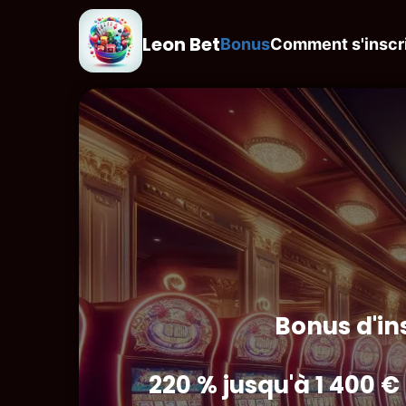
Leon Bet
Bonus
Comment s'inscr
Bonus d'ins
220 % jusqu'à 1 400 €