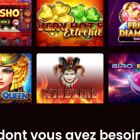
 dont vous avez beso