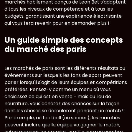
marchés habilement conçus de Leon Bet s'adaptent
à tous les niveaux de compétence et à tous les
budgets, garantissant une expérience électrisante
qui vous fera revenir pour en demander plus !
Un guide simple des concepts
du marché des paris
Les marchés de paris sont les différents résultats ou
événements sur lesquels les fans de sport peuvent
parier lorsqu'il s'agit de leurs équipes et compétitions
préférées. Pensez-y comme un menu où vous
choisissez ce qui est en vente - mais au lieu de
nourriture, vous achetez des chances sur la façon
dont les choses se dérouleront pendant un match !
Par exemple, au football (ou soccer), les marchés
peuvent inclure quelle équipe va gagner le match,
qui va marquer en premier, ou s'il y aura un nombre