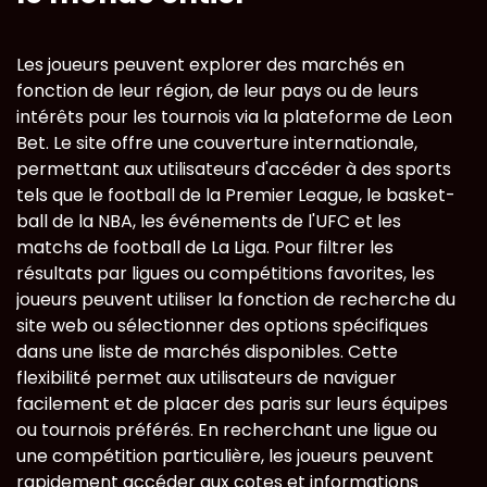
Les joueurs peuvent explorer des marchés en
fonction de leur région, de leur pays ou de leurs
intérêts pour les tournois via la plateforme de Leon
Bet. Le site offre une couverture internationale,
permettant aux utilisateurs d'accéder à des sports
tels que le football de la Premier League, le basket-
ball de la NBA, les événements de l'UFC et les
matchs de football de La Liga. Pour filtrer les
résultats par ligues ou compétitions favorites, les
joueurs peuvent utiliser la fonction de recherche du
site web ou sélectionner des options spécifiques
dans une liste de marchés disponibles. Cette
flexibilité permet aux utilisateurs de naviguer
facilement et de placer des paris sur leurs équipes
ou tournois préférés. En recherchant une ligue ou
une compétition particulière, les joueurs peuvent
rapidement accéder aux cotes et informations