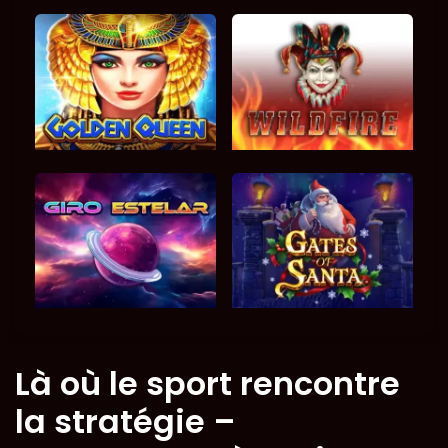
Là où le sport rencontre
la stratégie –