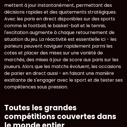
mettent à jour instantanément, permettant des
décisions rapides et des ajustements stratégiques.
Avec les paris en direct disponibles sur des sports
comme le football, le basket-ball et le tennis,
l'excitation augmente à chaque retournement de
situation du jeu. La réactivité est essentielle ici - les
parieurs peuvent naviguer rapidement parmi les
cotes et placer des mises sur une variété de
marchés, des mises à jour de score aux paris sur les
joueurs. Alors que les matchs évoluent, les occasions
de parier en direct aussi - en faisant une manière
exaltante de s'engager avec le sport et de tester ses
compétences sous pression.
Toutes les grandes
compétitions couvertes dans
le monde entier