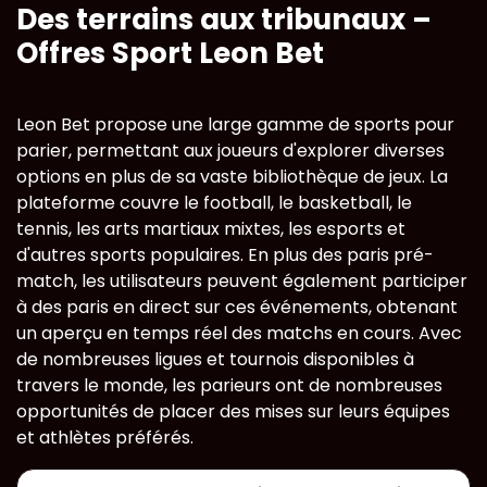
Des terrains aux tribunaux –
Offres Sport Leon Bet
Leon Bet propose une large gamme de sports pour
parier, permettant aux joueurs d'explorer diverses
options en plus de sa vaste bibliothèque de jeux. La
plateforme couvre le football, le basketball, le
tennis, les arts martiaux mixtes, les esports et
d'autres sports populaires. En plus des paris pré-
match, les utilisateurs peuvent également participer
à des paris en direct sur ces événements, obtenant
un aperçu en temps réel des matchs en cours. Avec
de nombreuses ligues et tournois disponibles à
travers le monde, les parieurs ont de nombreuses
opportunités de placer des mises sur leurs équipes
et athlètes préférés.