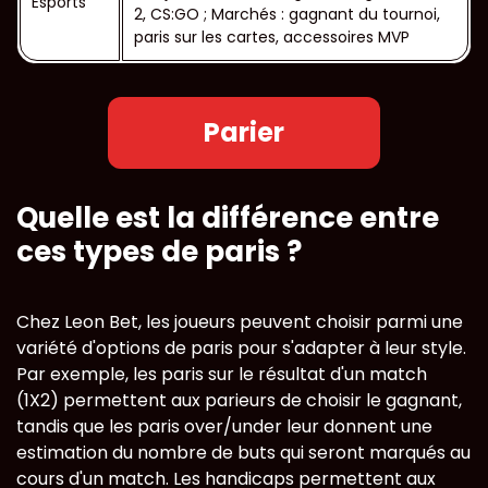
Esports
2, CS:GO ; Marchés : gagnant du tournoi,
paris sur les cartes, accessoires MVP
Parier
Quelle est la différence entre
ces types de paris ?
Chez Leon Bet, les joueurs peuvent choisir parmi une
variété d'options de paris pour s'adapter à leur style.
Par exemple, les paris sur le résultat d'un match
(1X2) permettent aux parieurs de choisir le gagnant,
tandis que les paris over/under leur donnent une
estimation du nombre de buts qui seront marqués au
cours d'un match. Les handicaps permettent aux