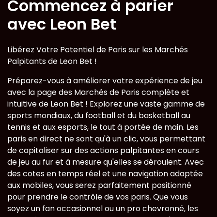
Commencez à parier
avec Leon Bet
Libérez Votre Potentiel de Paris sur les Marchés
Palpitants de Leon Bet !
Préparez-vous à améliorer votre expérience de jeu
avec la page des Marchés de Paris complète et
intuitive de Leon Bet ! Explorez une vaste gamme de
sports mondiaux, du football et du basketball au
tennis et aux esports, le tout à portée de main. Les
paris en direct ne sont qu'à un clic, vous permettant
de capitaliser sur des actions palpitantes en cours
de jeu au fur et à mesure qu'elles se déroulent. Avec
des cotes en temps réel et une navigation adaptée
aux mobiles, vous serez parfaitement positionné
pour prendre le contrôle de vos paris. Que vous
soyez un fan occasionnel ou un pro chevronné, les