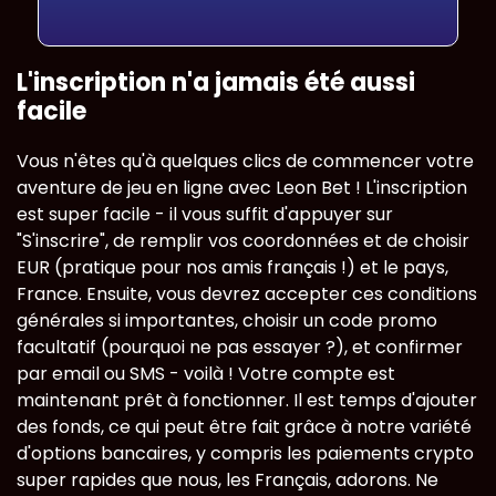
L'inscription n'a jamais été aussi
facile
Vous n'êtes qu'à quelques clics de commencer votre
aventure de jeu en ligne avec Leon Bet ! L'inscription
est super facile - il vous suffit d'appuyer sur
"S'inscrire", de remplir vos coordonnées et de choisir
EUR (pratique pour nos amis français !) et le pays,
France. Ensuite, vous devrez accepter ces conditions
générales si importantes, choisir un code promo
facultatif (pourquoi ne pas essayer ?), et confirmer
par email ou SMS - voilà ! Votre compte est
maintenant prêt à fonctionner. Il est temps d'ajouter
des fonds, ce qui peut être fait grâce à notre variété
d'options bancaires, y compris les paiements crypto
super rapides que nous, les Français, adorons. Ne