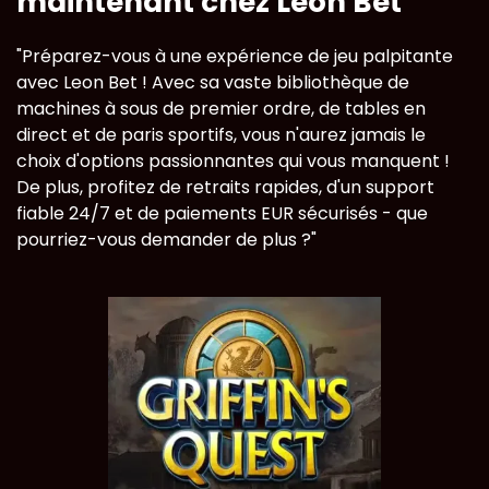
maintenant chez Leon Bet
"Préparez-vous à une expérience de jeu palpitante
avec Leon Bet ! Avec sa vaste bibliothèque de
machines à sous de premier ordre, de tables en
direct et de paris sportifs, vous n'aurez jamais le
choix d'options passionnantes qui vous manquent !
De plus, profitez de retraits rapides, d'un support
fiable 24/7 et de paiements EUR sécurisés - que
pourriez-vous demander de plus ?"