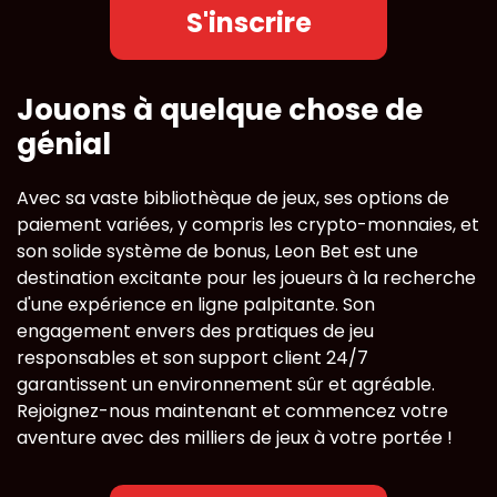
S'inscrire
Jouons à quelque chose de
génial
Avec sa vaste bibliothèque de jeux, ses options de
paiement variées, y compris les crypto-monnaies, et
son solide système de bonus, Leon Bet est une
destination excitante pour les joueurs à la recherche
d'une expérience en ligne palpitante. Son
engagement envers des pratiques de jeu
responsables et son support client 24/7
garantissent un environnement sûr et agréable.
Rejoignez-nous maintenant et commencez votre
aventure avec des milliers de jeux à votre portée !