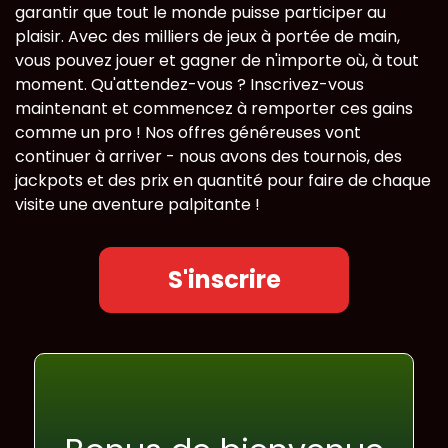
garantir que tout le monde puisse participer au
plaisir. Avec des milliers de jeux à portée de main,
vous pouvez jouer et gagner de n'importe où, à tout
moment. Qu'attendez-vous ? Inscrivez-vous
maintenant et commencez à remporter ces gains
comme un pro ! Nos offres généreuses vont
continuer à arriver - nous avons des tournois, des
jackpots et des prix en quantité pour faire de chaque
visite une aventure palpitante !
S'inscrire