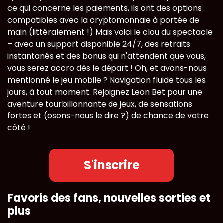
ce qui concerne les paiements, ils ont des options
compatibles avec la cryptomonnaie à portée de
main (littéralement !) Mais voici le clou du spectacle
– avec un support disponible 24/7, des retraits
instantanés et des bonus qui n'attendent que vous,
vous serez accro dès le départ ! Oh, et avons-nous
mentionné le jeu mobile ? Navigation fluide tous les
jours, à tout moment. Rejoignez Leon Bet pour une
aventure tourbillonnante de jeux, de sensations
fortes et (osons-nous le dire ?) de chance de votre
côté !
S'inscrire
Favoris des fans, nouvelles sorties et
plus