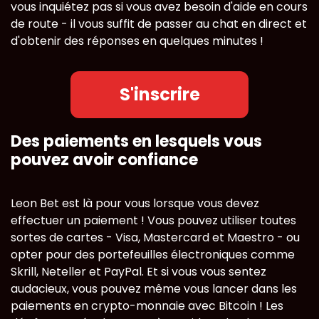
vous inquiétez pas si vous avez besoin d'aide en cours
de route - il vous suffit de passer au chat en direct et
d'obtenir des réponses en quelques minutes !
S'inscrire
Des paiements en lesquels vous
pouvez avoir confiance
Leon Bet est là pour vous lorsque vous devez
effectuer un paiement ! Vous pouvez utiliser toutes
sortes de cartes - Visa, Mastercard et Maestro - ou
opter pour des portefeuilles électroniques comme
Skrill, Neteller et PayPal. Et si vous vous sentez
audacieux, vous pouvez même vous lancer dans les
paiements en crypto-monnaie avec Bitcoin ! Les