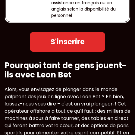
assistance en français ou en
anglais selon la disponibilité du
personnel
S'inscrire
Pourquoi tant de gens jouent-
ils avec Leon Bet
Alors, vous envisagez de plonger dans le monde
palpitant des jeux en ligne avec Leon Bet ? Eh bien,
laissez-nous vous dire – c'est un vrai plongeon ! Cet
opérateur offshore a tout ce qu'il faut : des milliers de
machines à sous à faire tourner, des tables en direct
qui feront battre votre cœur, et des options de paris
sportifs pour alimenter votre esprit compétitif. Et en